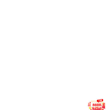
性和拼搏精神赢得了一席之地。虽然人们更熟悉他的
三分投射，但阿伦同样懂得如何运用身体去阻挡对方
进攻。
阿伦擅长利用自身速度和灵活性来跟随持球人，让任
何试图突破他的人都感受到压力。他总是在场上竭尽
所能，不怕牺牲自己的一切去保护球队利益，这种拼
搏精神让他成为众多年轻球员心目中的榜样。同时，
在关键时刻，他也能凭借高效投篮为球队贡献力量，
使其成为双面威胁。
随着职业生涯的发展，阿伦逐渐认识到训练的重要
性，通过不断修炼自己的技巧，使得他的整体水平进
一步提升。因此，无论是在热火还是凯尔特人时期，
他都成功证明了自己不仅仅是一名射手，也是一名可