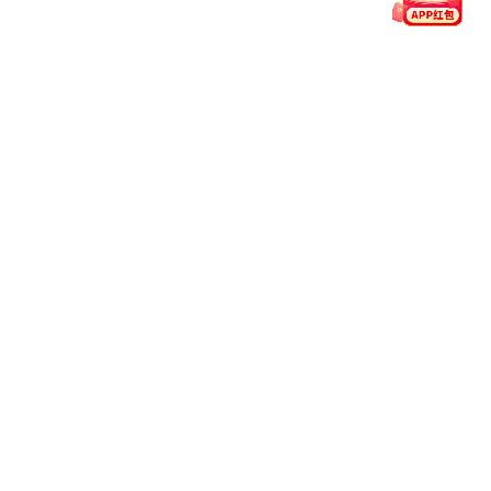
靠且优秀的护框者。
4、内线霸主：德怀特·霍华德
德怀特·霍华德被誉为现代篮球时代最具统治力的大个
子之一，以其强悍而果敢的内线保护著称。在魔术期
间，他凭借出色弹跳和体重优势，将篮筐周围变成了
一片禁区，对所有进入该区域的人造成威慑。这让霍
华德成为无数攻击型内线的不安定因素。
霍华德不仅拥有强大的盖帽能力，也是争抢篮板方面
的一把好手。从2009年开始连续三年获得最佳防守球
员奖项，可见他的努力与才华。此外，霍华德还善于
通过合理的位置选择来协助队友进行包夹或换位，从
而形成更加严密有效的整体盯人体系。