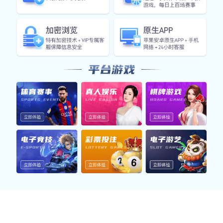
读比赛来切断对方进攻线路。他在1996年帮助西雅图
超音速队闯入总决赛，并获得了最佳防守球员奖，成
为那个年代无可争议的防守标杆。
手套加里·佩顿对于后辈们也产生了深远影响，很多年
轻球员都纷纷模仿他的防守技巧和风格。他把个人荣
誉与团队精神结合起来，在比赛中展示了何为真正意
义上的全能型防守者。
2、全能战士：科比·布莱恩特
科比·布莱恩特被广泛认为是NBA史上最全面的得分后
卫之一，但他的防守能力同样不可忽视。科比不仅仅
是一名优秀的得分手，同时也是一位出色的防守者，
他善于用自己的韧劲与智慧来限制对方超级得分手的
发展空间。