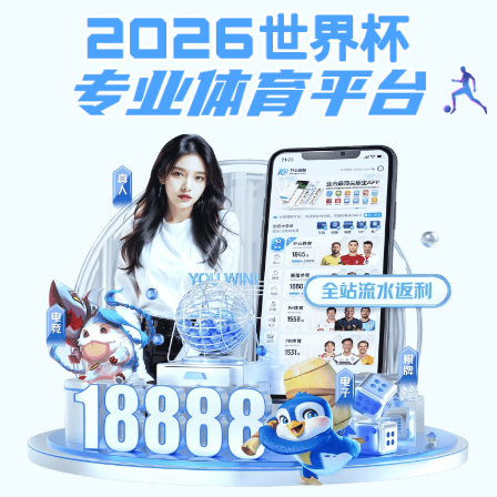
立即注册
协议目录
1. 接受条款
2. 账户规则
3. 服务内容
4. 用户行为
5. 知识产权
6. 服务终止
7. 免责声明
8. 法律适用
9. 联系我们