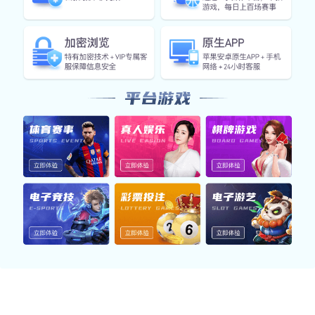
乐动体育唯一官网 在多个国际赛事科技平台评比中脱颖而
出，持续提升安全性与观赛体验。
亚洲体育服务平台大奖
2022 年度综合类数字体育平台荣誉奖项，肯定平台服务能
力。