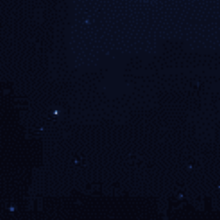
阿根廷媒体称马竞拒绝巴
梅西与C罗的
萨1亿欧
彼此尊
2026-06-17
2026-07-30
推荐网站