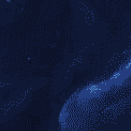
除了个人荣誉外，哈珀此役所作出的贡献显然对
他能够稳定输出，将士气提升到了新的高度。这
共同朝着胜利目标迈进。
同时，当一个球员可以在关键时刻承担起主要责
教练组可以根据哈珀强大的攻击能力设计更多针
整体竞争力。这样的变化将可能帮助球队走得更
另外，在进攻端形成核心之后，球队防守端也需
但若想要赢得总冠军，还需全队共同努力，加强
是全队凝聚力的重要象征，引导着大家向着共同
4、未来发展趋势
展望未来，文班卡斯尔哈珀无疑将成为NBA发展
眼表现，将吸引越来越多的关注，其品牌价值和