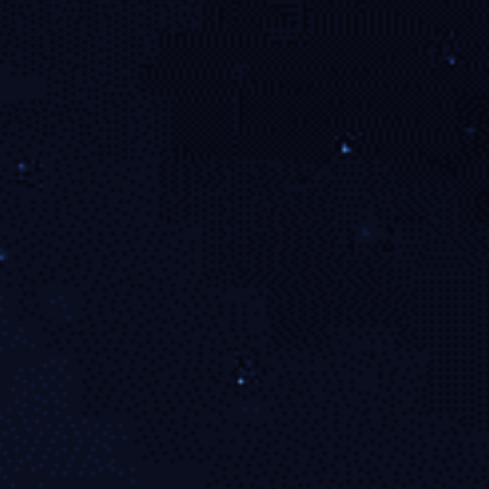
天才而言，无疑既是机遇也是挑战。然而，
到这位新星不断突破自我，实现更大梦想。
未来更美好的成就！
下一篇：
博努奇点评国米夺冠尤文争四优势