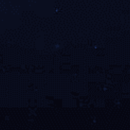
揭秘戈登与弗里
-13
乐动体育唯一官网
动体育唯一官网官方网站【KY1.AC】官网认证:手机版、
pp下载、登录入口、官方网站、网页版、平台、网址、地