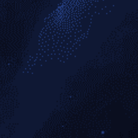
生涯发展尤为重要，可以吸引赞助商及合作伙伴
与此同时，在竞技层面，他需要保持持续的发展
应对防守策略将成为其必须面对的新挑战。只有
够继续在高水平赛事中立足，并争取更大的荣誉
最后，从长远来看，多年的磨砺以及此次辉煌经
仅是在场上的表现，也包括场外对于年轻球员们
的将来，他定会迎来更加灿烂辉煌的发展阶段。
总结：
综上所述，文班卡斯尔哈珀以22岁以下身份创下单
越个人才能，也标志着新一代篮球运动员崛起的
让人们看到了年轻力量正在强劲崛起，同时也赋
自己同样能书写辉煌篇章。