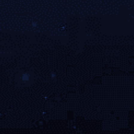
竞争永无止境
镜报曝曾有球员因言论遭
巴萨官网
欧足联禁
克同日生
2026-06-21
2026-07
联系我们
河北省上海市解放路141号大厦3单元2401室
support@tedbachglass.com
乐
a