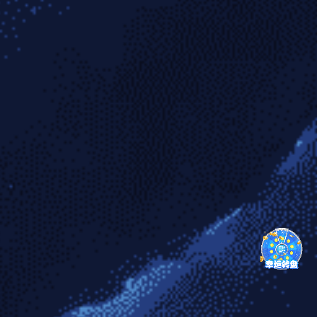
业生涯中的里程碑，也是NBA历史上的重要
鲁克和哈登曾多次展现过高效得分能力，他
以同样惊人的表现追平了他们，这无疑为他
心理层面引发共鸣。每一位年轻球员都渴望
巧印证了新一代球员也有机会书写属于自己
能超越过去。
在技战术方面还是心态调整上。在看到哈珀
舞，从而更加努力提升自我，为未来争取更