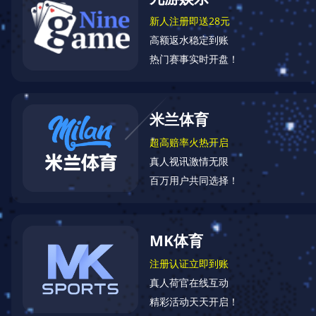
立即下载乐动体育唯一官网APP
首页
/
体育资讯
/ 正文