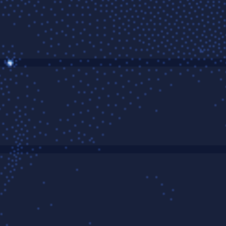
在近期的季后赛中，年轻球员文班卡斯尔哈珀以22
录，这一表现不仅令球迷感到振奋，更是追平了
细探讨这一成就的意义与影响，包括哈珀的个人
望。通过这些分析，我们将更深入地理解这位年