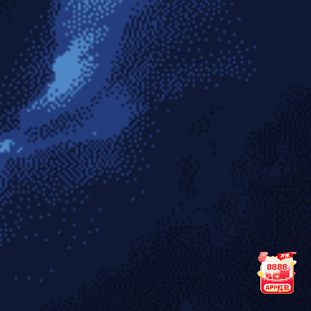
球队影响深远。在季后赛这样高压环境下，
种信心传递给队友，让整个团队形成合力，
任时，对球队战术布局也是一种积极促进。
对性的战术，以便充分利用他的优势，提高
远，实现更好的成绩。
要有所提高。尽管哈珀是一名优秀进攻者，
协防与反击。因此，他不仅是评分机器，更
目标奋斗。
的重要角色之一。他凭借这次季后赛中的亮
商业潜力也随之上升。这对于他本人的职业