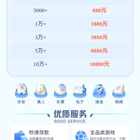
与权力的博弈。文章将从四个方面详细分析这一事
件，包括阿尔瓦雷斯的背景与实力、马竞对转会的态
度、巴萨的引援策略以及未来可能的发展趋势。
1、阿尔瓦雷斯的背景与实力
阿尔瓦雷斯，出生于2000年，是阿根廷新一代足球明
星之一。他在青少年时期就展现出了过人的天赋，使
得多家欧洲豪门球队对他虎视眈眈。在马德里竞技获
得了一席之地后，他迅速成为球队的重要一员。凭借
其出色的技术和身体素质，阿尔瓦雷斯在场上的表现
频频令人惊艳。
在过去几个赛季中，阿尔瓦雷斯逐渐成长为马竞进攻
体系中的核心球员。他不仅能够胜任前锋的位置，还