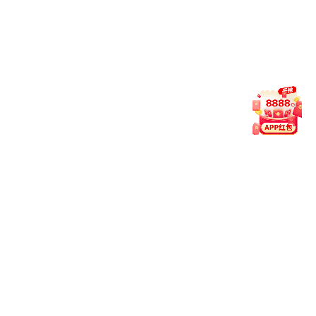
玩家感受到加盟后的发展前景。这要求俱乐部不仅要
展示自身优势，还需深入了解目标球员内心真实想
法，以便做出最佳决策。
4、未来可能的发展趋势
This event will undoubtedly have a significant
impact on both Atlético and Barça. As for Atlético,
if they continue to refuse an offer for Alvarez,
they must ensure that he remains happy within
the team. Otherwise, discontent may lead to a
decline in player performance or even a potential
transfer request in the future.
On the other hand, Barcelona's determination to
sign Alvarez indicates their willingness to invest