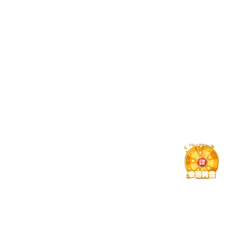
求，他们始终采取谨慎态度。尽管巴萨开出了高达1
亿欧元的报价，但俱乐部显然认为这并不足以打动他
们放弃这样一名关键球员。
此外，马竞近年来在经济上也经历了一些波动，他们
亟需通过稳定阵容来争取更好的成绩。因此，在这样
的背景下，即使面对诱人的报价，他们也选择了坚持
自我，不愿意轻易放人。这种决策不仅体现在对阿尔
瓦雷斯身上的坚决态度，也反映出俱乐部整体战略的
一部分。
再加上即将到来的赛季对于球队至关重要，如果失去
如阿尔瓦雷斯这样的核心球员，无疑将影响到他们在
联赛和欧战中的竞争力。因此，从长远来看，坚持留
住优秀年轻球员也是俱乐部发展的必要举措。