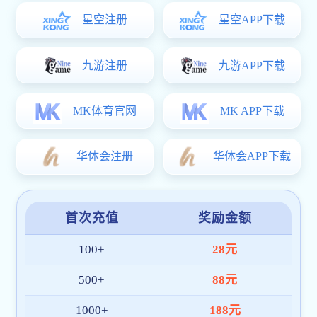
2026-06-17 15:42
31 次阅读
阿根廷媒体称马竞拒绝巴萨1亿欧报价阿尔
瓦雷斯坚定希望转会
近期，阿根廷媒体报道了马德里竞技拒绝巴萨1亿欧
元报价阿尔瓦雷斯的消息，引发了广泛关注。阿尔瓦
雷斯作为当今足坛备受瞩目的年轻球员，其潜力和实
力都得到了认可。然而，尽管巴萨提出了相对高额的
转会报价，马竞依然选择不放人，而阿尔瓦雷斯本人
则坚定表示希望能够转会。这一事件不仅反映出球员
与俱乐部之间的微妙关系，也凸显出足球市场中资金