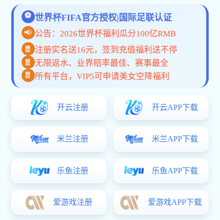
首页
/
体育资讯
/ 正文