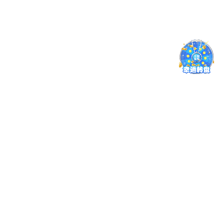
他签下了德布劳内、斯特林等技术出色且具备速度优
势的球员，以增强球队整体竞争力。这不仅提升了队
伍实力，也使得其他球员能够更好地融入这种全新的
战术框架。
随着时间推移，瓜迪奥拉逐渐磨合出了一套行之有效
的战术体系，使得曼城成为欧洲足坛的一支强队。他
们不仅在国内赛场上取得优异成绩，还在欧冠赛场上
展现出了强大的竞争力，为俱乐部赢得荣耀。
3、管理与培养人才
除了卓越的战术水平外，瓜迪奥拉还展现出了卓越的
人才管理能力。他深知，要想获得长久的发展，就必
须注重年轻球员的培养。因此，他特别重视青训系
统，与俱乐部合作打造完善的人才梯队，让更多年轻