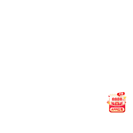
小将有机会展示自我。
同时，在日常训练中，瓜迪奥拉以身作则，通过亲自
指导和耐心交流来激励每一个球员。他鼓励他们大胆
表达自己，并不断尝试新事物，从而创造出良好的团
队氛围。在这样的环境下，不少年轻球员如福登等迅
速崭露头角，为球队注入新鲜血液。
此外，他也十分关注团队氛围建设，经常组织团队活
动，加强球员之间的沟通与凝聚力。这种以人为本的
方法，使得整个团队形成了强大的向心力，提高了集
体战斗力，从而为取得佳绩奠定基础。
4、成就与影响
经过十年的努力，瓜迪奥拉已然成为曼城历史上最成