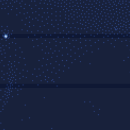
本文将围绕齐沃荣膺2025/26赛季意甲最佳教
秀的足球教练，他在本赛季中的出色表现赢得了
奖项的重要性、齐沃的执教风格与战术分析、他
意义。在即将对阵博洛尼亚之际，这一荣誉不仅