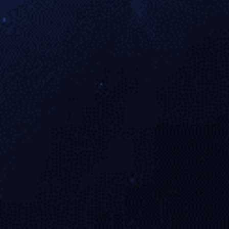
一个激动人心时刻。不仅是为了庆祝荣耀，更
这一成就。
是对所有参与者辛勤付出的认可。在这个特
证这一历史性时刻，共同铭记这份荣耀。同
他们树立学习榜样，引导他们不断追求卓
然获得最佳教练称号无疑是巨大的成功，但
续努力，引领团队向更高目标冲刺，以回馈
在2025/26赛季赢得意甲最佳教练称号
职业生涯的发展，更加深远地影响着整个俱