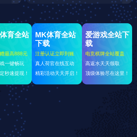
加了解齐沃及其所带领的球队在意甲联赛中
能力和成就的最高认可。这一奖项不仅代表
齐沃来说，能够获得2025/26赛季意甲
是一种激励，促使他在未来继续追求更高的
价值。优秀的教练如齐沃，不仅能帮助球队
此，这一荣誉对于整个俱乐部的发展具有重
意甲作为欧洲顶级联赛之一，其每年评选出
方向，而齐沃则通过自身独特的执教风格，