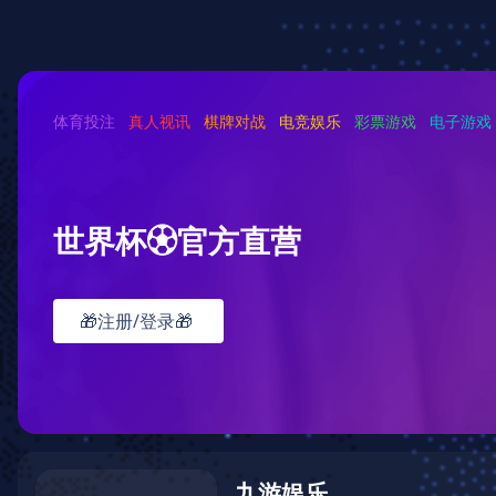
立即注册
乐动体育唯一官网
官
育数据平台
乐动体育唯一官网 OFFICIAL WEBSITE
自2022年创立以来，
乐动体育唯一官网
致力于为
洲杯、LPL在内的热门赛事直播与数据服务，广