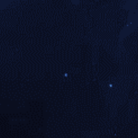
上一篇：
追梦时刻：活塞重现2015勇士风采预…
热门推荐