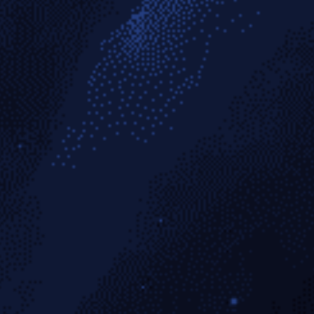
发2025/26赛季最佳教练奖项仪式，这无疑是
是一种集体凝聚力的一次展示，让全队共同分享
颁奖仪式不仅是对齐沃个人能力的一次褒扬，也
殊时刻，无论是管理层、球迷还是队员，都将见
时，这样的一次盛典也将鼓舞其他年轻教练，为
越。
最后，此次颁奖亦标志着一个新阶段的开始。虽
对于齐沃而言，这也是一种新的责任。他需要继
支持他的每一个人，让这份荣耀永存于心！
总结：
综上所述，齐沃凭借出色领导才能及独特战术思维，
实至名归。从多个维度来看，他不仅推动了自身