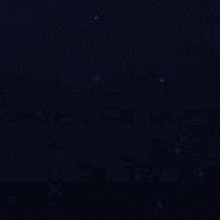
马刺的最佳时机
-13
乐动体育唯一官网
动体育唯一官网官方网站【KY1.AC】官网认证:手机版、
pp下载、登录入口、官方网站、网页版、平台、网址、地