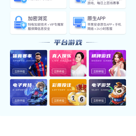
了带有争议性的内容，他因此被俱乐部和国家队双双
禁赛。这个事件通报后，引发了广泛讨论，有人认为
这是对个人自由的不当干预，也有人支持这种做法，
以维护球队形象和运动精神。
这些过去发生过的案例，使得如今许多球员在表达个
人观点时变得更加小心翼翼。他们意识到，在这个信
息传播迅速且舆论压力巨大的时代，一句话可能会给
自己带来不可逆转的后果。
2、赖斯面临更严惩罚分析
赖斯作为西汉姆联的重要球员，最近的一番评论引起
了媒体关注。如果他确实因为这番言论遭到欧足联调
查，那么结果可能会非常严重。考虑到他在球队中的
关键角色，这种潜在惩罚不仅会影响他的职业生涯，