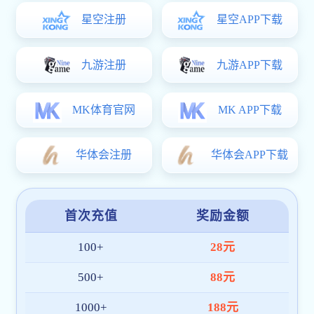
2026-06-21 11:57
34 次阅读
镜报曝曾有球员因言论遭欧足联禁赛赖斯
或面临更严惩罚
近日，镜报曝光了一则引人关注的消息，称曾有球员
因言论遭到欧足联禁赛，而西汉姆联的球员赖斯或面
临更为严厉的惩罚。这一事件不仅引发了媒体和球迷
的广泛讨论，也使得人们对足球运动员在场内外的言
论自由与责任产生了新的思考。本文将从四个方面深
入探讨这一话题：首先，回顾历史上因言论被禁赛的
球员案例；其次，分析赖斯当前面临的困境及其可能