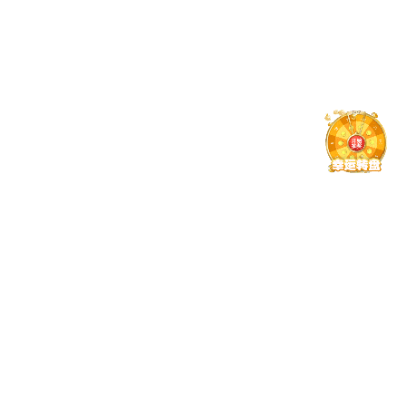
也将对球队战绩造成重大打击。
此外，赖斯所处的位置使他成为公众视线下的重要人
物。他的一举一动都可能受到放大检视，因此任何不
当表述都会被解读为负面影响。例如，如果他的言论
涉及敏感话题或攻击性内容，那么欧足联很可能会采
取严格措施，以维护赛事形象和道德标准。
目前尚不清楚赖斯是否会受到正式指控，但围绕他的
讨论已经开始升温。在这样的环境中，他需要更加谨
慎地处理个人意见与公众形象之间的关系，以免触犯
隐性规则而导致更严重的问题。
3、欧足联关于球员言论管理政策
欧足联一直以来都对运动员在公共场合上的行为持有
高度重视。他们制定了一系列有关运动员行为规范及